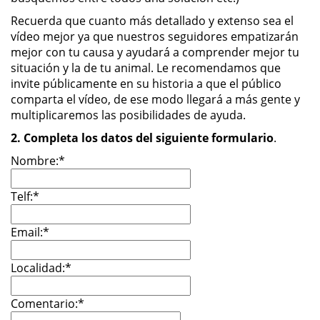
Recuerda que cuanto más detallado y extenso sea el
vídeo mejor ya que nuestros seguidores empatizarán
mejor con tu causa y ayudará a comprender mejor tu
situación y la de tu animal. Le recomendamos que
invite públicamente en su historia a que el público
comparta el vídeo, de ese modo llegará a más gente y
multiplicaremos las posibilidades de ayuda.
2. Completa los datos del siguiente formulario
.
Nombre:*
Telf:*
Email:*
Localidad:*
Comentario:*