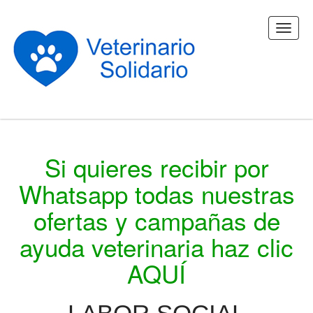
Si quieres recibir por
Whatsapp todas nuestras
ofertas y campañas de
ayuda veterinaria haz clic
AQUÍ