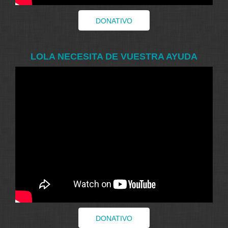
DONATIVO
LOLA NECESITA DE VUESTRA AYUDA
DONATIVO