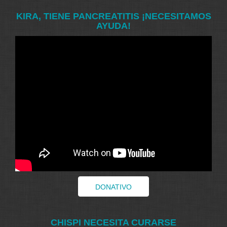
KIRA, TIENE PANCREATITIS ¡NECESITAMOS
AYUDA!
DONATIVO
CHISPI NECESITA CURARSE