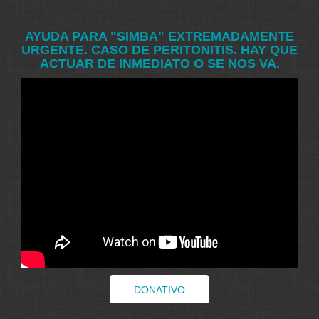
AYUDA PARA "SIMBA" EXTREMADAMENTE
URGENTE. CASO DE PERITONITIS. HAY QUE
ACTUAR DE INMEDIATO O SE NOS VA.
DONATIVO