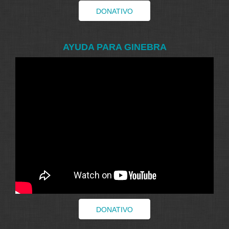
DONATIVO
AYUDA PARA GINEBRA
DONATIVO