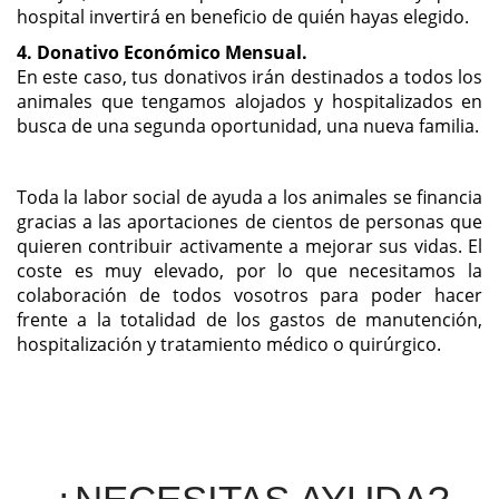
hospital invertirá en beneficio de quién hayas elegido.
4. Donativo Económico Mensual.
En este caso, tus donativos irán destinados a todos los
animales que tengamos alojados y hospitalizados en
busca de una segunda oportunidad, una nueva familia.
Toda la labor social de ayuda a los animales se financia
gracias a las aportaciones de cientos de personas que
quieren contribuir activamente a mejorar sus vidas. El
coste es muy elevado, por lo que necesitamos la
colaboración de todos vosotros para poder hacer
frente a la totalidad de los gastos de manutención,
hospitalización y tratamiento médico o quirúrgico.