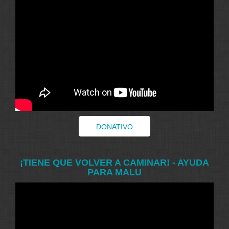
DONATIVO
¡TIENE QUE VOLVER A CAMINAR! - AYUDA
PARA MALU