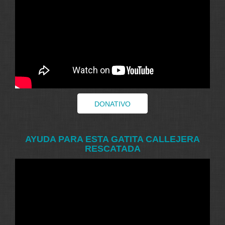
DONATIVO
AYUDA PARA ESTA GATITA CALLEJERA
RESCATADA