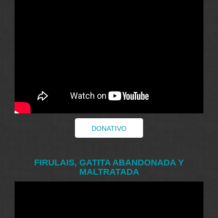
DONATIVO
FIRULAIS, GATITA ABANDONADA Y
MALTRATADA