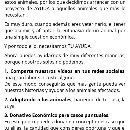
estos animales, por los que decidimos arrancar con un
proyecto de AYUDA a aquellos animales que más lo
necesitan.
Es muy duro, cuando además eres veterinario, el tener
que asumir y afrontar la eutanasia de un animal por
una simple cuestión económica.
Y por todo ello, necesitamos TU AYUDA.
Ahora puedes ayudarnos de muy diferentes maneras,
porque nosotros solos no podemos.
1. Comparte nuestros vídeos en tus redes sociales
,
una gran labor sin coste alguno.
De este modo conseguirás que más gente pueda ver
nuestras historias y ayudar a los animales afectados.
2. Adoptando a los animales
, haciendo de tu casa, la
suya.
3. Donativo Económico para casos puntuales
.
En este punto puedes donar en concepto del caso que
tu elijas, la cantidad que consideres oportuna y que el