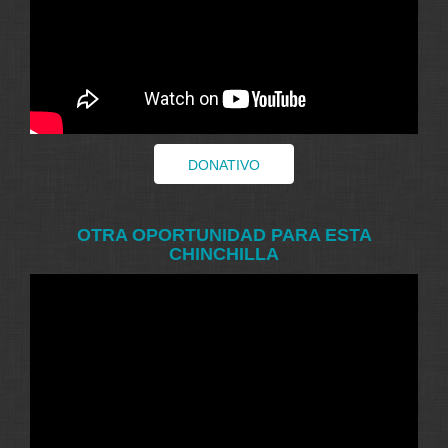
DONATIVO
OTRA OPORTUNIDAD PARA ESTA
CHINCHILLA