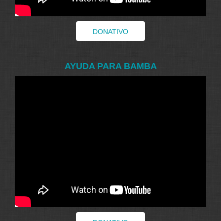
DONATIVO
AYUDA PARA BAMBA