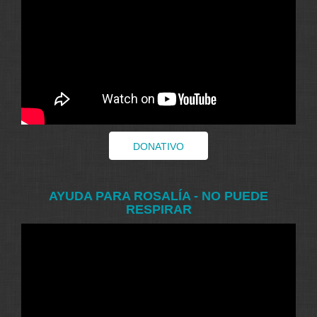
DONATIVO
AYUDA PARA ROSALÍA - NO PUEDE
RESPIRAR