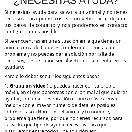
¿NECESITAS AYUDA?
Si necesitas ayuda para salvar a un animal y no tienes
recursos para poder costear un veterinario, déjanos
tus datos de contacto y nos pondremos en contacto
contigo lo antes posible.
Si te encuentras en una situación en la que tienes un
animal cerca de ti que está enfermo o tiene algún
problema y no puedes darle solución por falta de
recursos, desde Labor Social Veterinaria intentaremos
ayudarte.
Para ello debes seguir los siguientes pasos.
1. Graba un vídeo
(lo puedes hacer con tu propio
móvil), en el que aparezcas con el animal al que quieres
ayudar, con una presentación cuanto más extensa
mejor y con el mayor numero de detalles posibles
sobre el caso. (Nombre del animal y tu nombre,
problema que tiene, por qué no tienes recursos para
salvarlo, qué tipo de ayuda necesitas para que
busquemos entre todos una solución etc.)