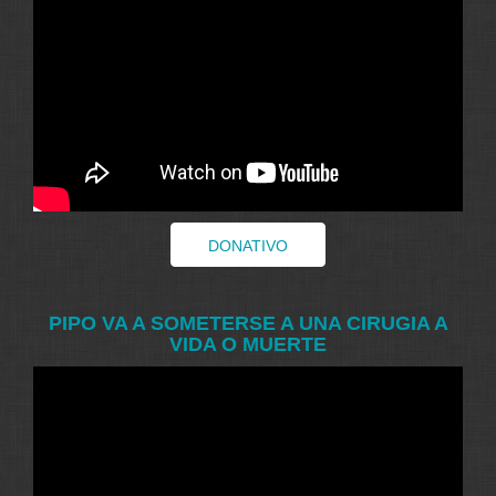
DONATIVO
PIPO VA A SOMETERSE A UNA CIRUGIA A
VIDA O MUERTE