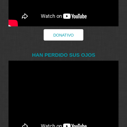
DONATIVO
HAN PERDIDO SUS OJOS