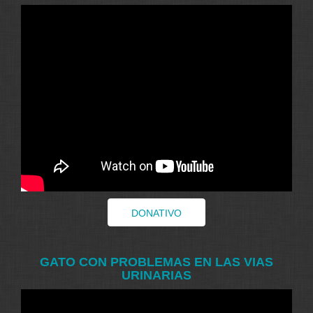
DONATIVO
GATO CON PROBLEMAS EN LAS VIAS
URINARIAS