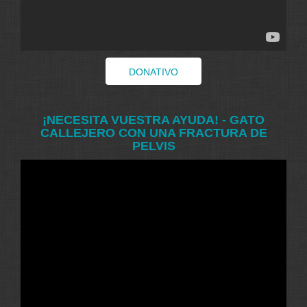
DONATIVO
¡NECESITA VUESTRA AYUDA! - GATO
CALLEJERO CON UNA FRACTURA DE
PELVIS