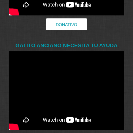
DONATIVO
GATITO ANCIANO NECESITA TU AYUDA