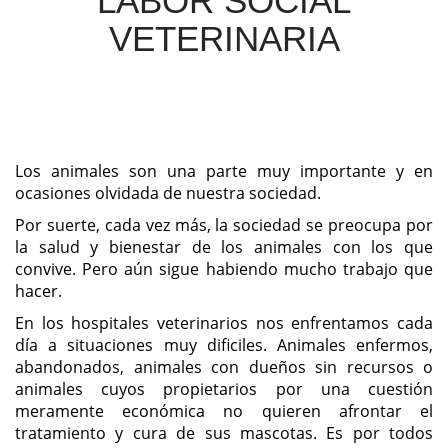
LABOR SOCIAL
VETERINARIA
Los animales son una parte muy importante y en
ocasiones olvidada de nuestra sociedad.
Por suerte, cada vez más, la sociedad se preocupa por
la salud y bienestar de los animales con los que
convive. Pero aún sigue habiendo mucho trabajo que
hacer.
En los hospitales veterinarios nos enfrentamos cada
día a situaciones muy dificiles. Animales enfermos,
abandonados, animales con dueños sin recursos o
animales cuyos propietarios por una cuestión
meramente económica no quieren afrontar el
tratamiento y cura de sus mascotas. Es por todos