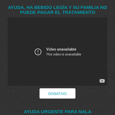
AYUDA, HA BEBIDO LEGÍA Y SU FAMILIA NO
PUEDE PAGAR EL TRATAMIENTO
DONATIVO
AYUDA URGENTE PARA NALA