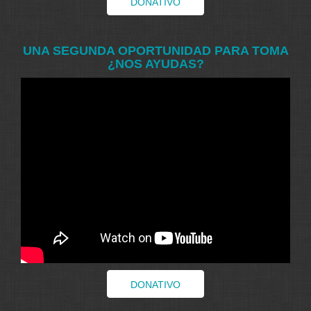
DONATIVO
UNA SEGUNDA OPORTUNIDAD PARA TOMA
¿NOS AYUDAS?
DONATIVO