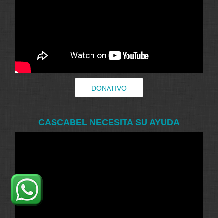
DONATIVO
CASCABEL NECESITA SU AYUDA