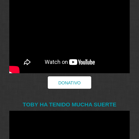
DONATIVO
TOBY HA TENIDO MUCHA SUERTE