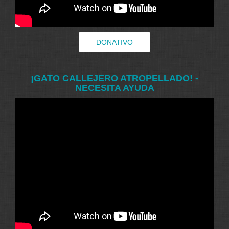
DONATIVO
¡GATO CALLEJERO ATROPELLADO! -
NECESITA AYUDA