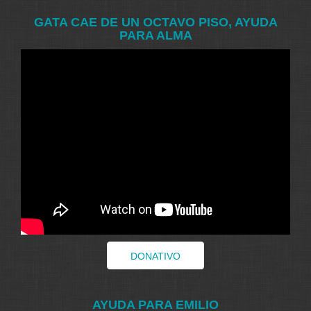
GATA CAE DE UN OCTAVO PISO, AYUDA
PARA ALMA
DONATIVO
AYUDA PARA EMILIO